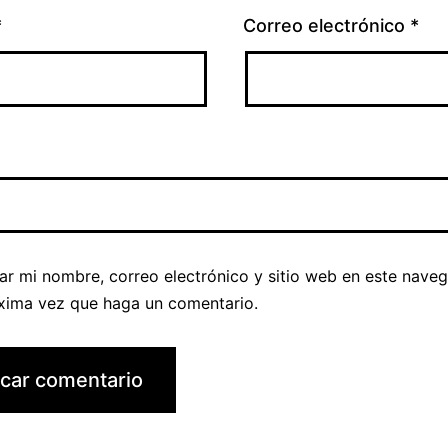
*
Correo electrónico
*
ar mi nombre, correo electrónico y sitio web en este nave
óxima vez que haga un comentario.