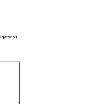
igatorios