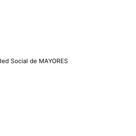
Red Social de MAYORES