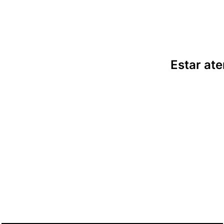
Estar ate