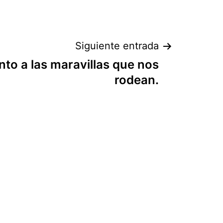
Siguiente entrada
nto a las maravillas que nos
rodean.