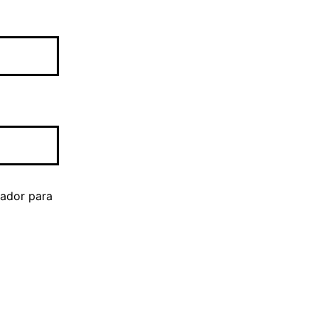
gador para