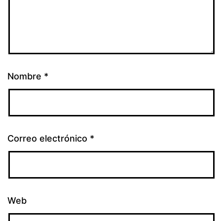
Nombre
*
Correo electrónico
*
Web