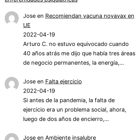
Jose
en
Recomiendan vacuna novavax en
UE
2022-04-19
Arturo C. no estuvo equivocado cuando
40 años atrás me dijo que había tres áreas
de negocio permanentes, la energía,…
Jose
en
Falta ejercicio
2022-04-19
Si antes de la pandemia, la falta de
ejercicio era un problema social, ahora,
luego de dos años de encierro,…
Jose
en
Ambiente insalubre