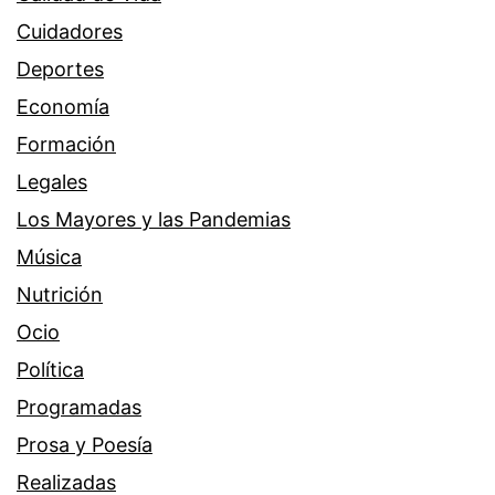
Cuidadores
Deportes
Economía
Formación
Legales
Los Mayores y las Pandemias
Música
Nutrición
Ocio
Política
Programadas
Prosa y Poesía
Realizadas