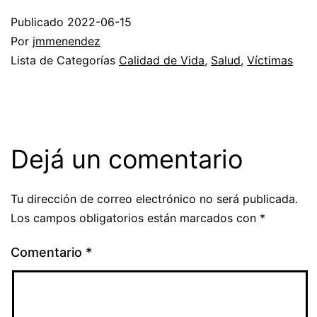
Publicado
2022-06-15
Por
jmmenendez
Lista de Categorías
Calidad de Vida
,
Salud
,
Víctimas
Dejá un comentario
Tu dirección de correo electrónico no será publicada.
Los campos obligatorios están marcados con
*
Comentario
*