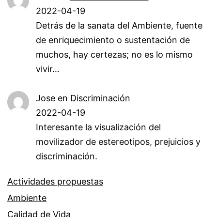
2022-04-19
Detrás de la sanata del Ambiente, fuente
de enriquecimiento o sustentación de
muchos, hay certezas; no es lo mismo
vivir…
Jose
en
Discriminación
2022-04-19
Interesante la visualización del
movilizador de estereotipos, prejuicios y
discriminación.
Actividades propuestas
Ambiente
Calidad de Vida