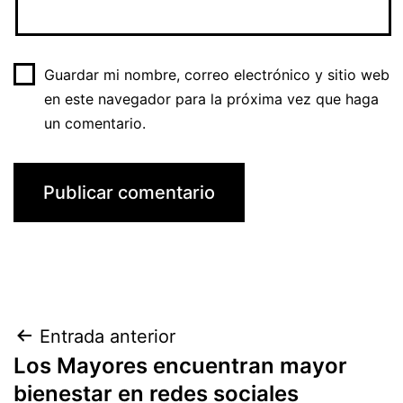
Guardar mi nombre, correo electrónico y sitio web
en este navegador para la próxima vez que haga
un comentario.
Navegación
Entrada anterior
Los Mayores encuentran mayor
de
bienestar en redes sociales