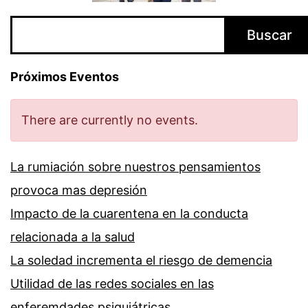
Buscar
Buscar
Próximos Eventos
There are currently no events.
La rumiación sobre nuestros pensamientos
provoca mas depresión
Impacto de la cuarentena en la conducta
relacionada a la salud
La soledad incrementa el riesgo de demencia
Utilidad de las redes sociales en las
enferemdades psiquiátricas