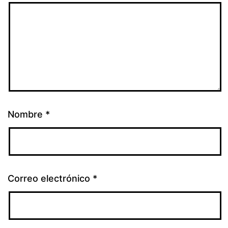
Nombre
*
Correo electrónico
*