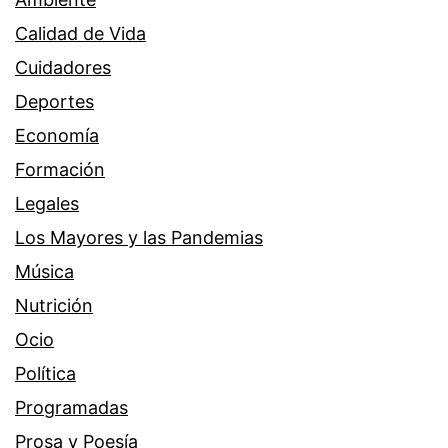
Calidad de Vida
Cuidadores
Deportes
Economía
Formación
Legales
Los Mayores y las Pandemias
Música
Nutrición
Ocio
Política
Programadas
Prosa y Poesía