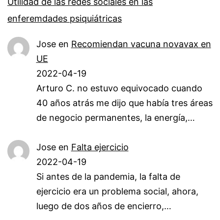
Utilidad de las redes sociales en las
enferemdades psiquiátricas
Jose
en
Recomiendan vacuna novavax en
UE
2022-04-19
Arturo C. no estuvo equivocado cuando
40 años atrás me dijo que había tres áreas
de negocio permanentes, la energía,…
Jose
en
Falta ejercicio
2022-04-19
Si antes de la pandemia, la falta de
ejercicio era un problema social, ahora,
luego de dos años de encierro,…