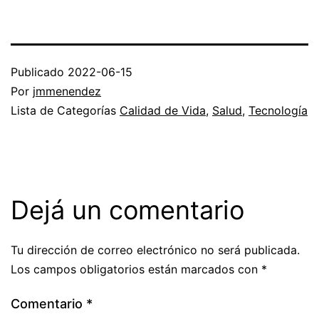
Publicado
2022-06-15
Por
jmmenendez
Lista de Categorías
Calidad de Vida
,
Salud
,
Tecnología
Dejá un comentario
Tu dirección de correo electrónico no será publicada.
Los campos obligatorios están marcados con
*
Comentario
*