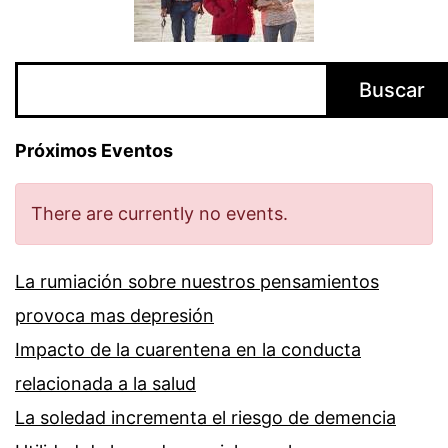
Buscar
Buscar
Próximos Eventos
There are currently no events.
La rumiación sobre nuestros pensamientos
provoca mas depresión
Impacto de la cuarentena en la conducta
relacionada a la salud
La soledad incrementa el riesgo de demencia