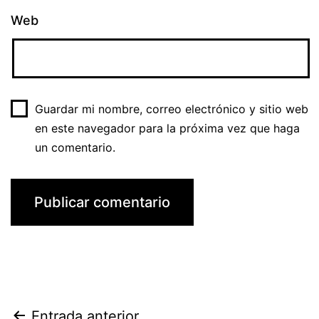
Web
Guardar mi nombre, correo electrónico y sitio web
en este navegador para la próxima vez que haga
un comentario.
Entrada anterior