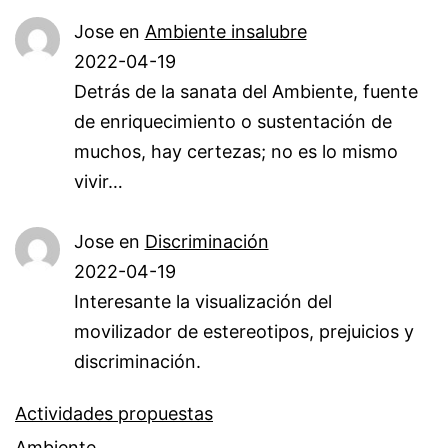
Jose
en
Ambiente insalubre
2022-04-19
Detrás de la sanata del Ambiente, fuente
de enriquecimiento o sustentación de
muchos, hay certezas; no es lo mismo
vivir…
Jose
en
Discriminación
2022-04-19
Interesante la visualización del
movilizador de estereotipos, prejuicios y
discriminación.
Actividades propuestas
Ambiente