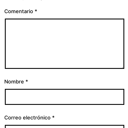
Comentario
*
Nombre
*
Correo electrónico
*