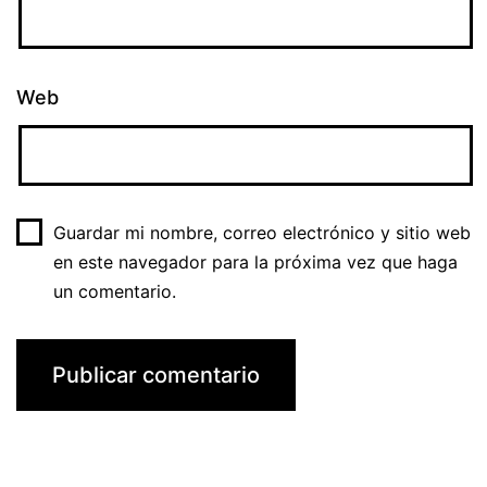
Web
Guardar mi nombre, correo electrónico y sitio web
en este navegador para la próxima vez que haga
un comentario.