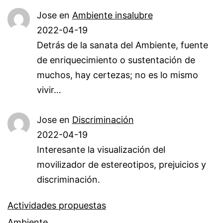
Jose
en
Ambiente insalubre
2022-04-19
Detrás de la sanata del Ambiente, fuente
de enriquecimiento o sustentación de
muchos, hay certezas; no es lo mismo
vivir…
Jose
en
Discriminación
2022-04-19
Interesante la visualización del
movilizador de estereotipos, prejuicios y
discriminación.
Actividades propuestas
Ambiente