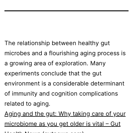
The relationship between healthy gut
microbes and a flourishing aging process is
a growing area of exploration. Many
experiments conclude that the gut
environment is a considerable determinant
of immunity and cognition complications
related to aging.
Aging and the gut: Why taking care of your
microbiome as you get older is vital – Gut