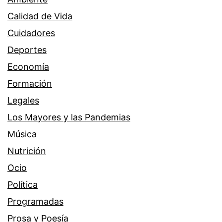
Calidad de Vida
Cuidadores
Deportes
Economía
Formación
Legales
Los Mayores y las Pandemias
Música
Nutrición
Ocio
Política
Programadas
Prosa y Poesía