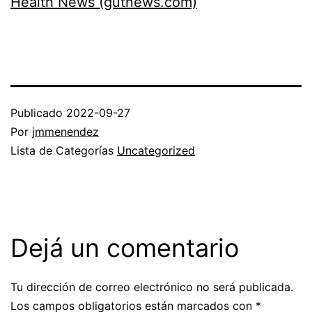
Health News (gutnews.com)
Publicado
2022-09-27
Por
jmmenendez
Lista de Categorías
Uncategorized
Dejá un comentario
Tu dirección de correo electrónico no será publicada.
Los campos obligatorios están marcados con
*