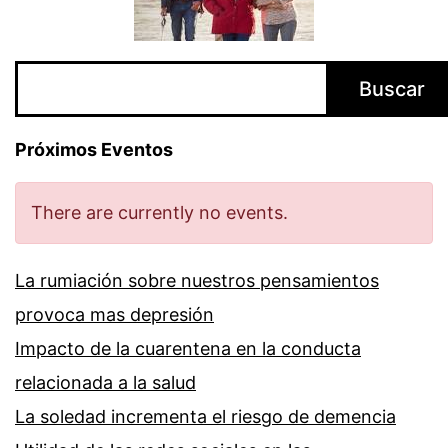
Buscar
Buscar
Próximos Eventos
There are currently no events.
La rumiación sobre nuestros pensamientos
provoca mas depresión
Impacto de la cuarentena en la conducta
relacionada a la salud
La soledad incrementa el riesgo de demencia