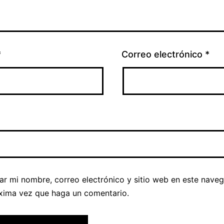
*
Correo electrónico
*
ar mi nombre, correo electrónico y sitio web en este nave
óxima vez que haga un comentario.