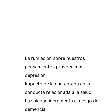
La rumiación sobre nuestros
pensamientos provoca mas
depresión
Impacto de la cuarentena en la
conducta relacionada a la salud
La soledad incrementa el riesgo de
demencia