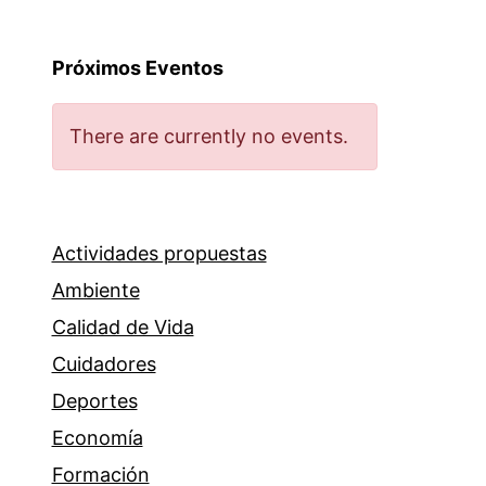
Próximos Eventos
There are currently no events.
Actividades propuestas
Ambiente
Calidad de Vida
Cuidadores
Deportes
Economía
Formación