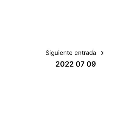
Siguiente entrada
2022 07 09