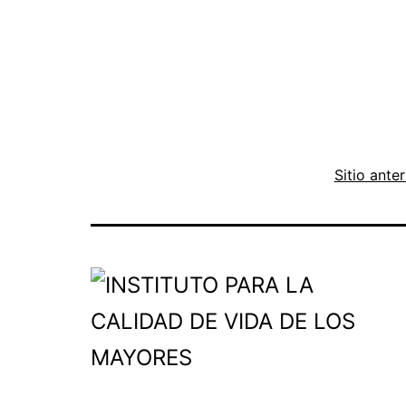
Sitio anter