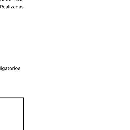
Realizadas
igatorios