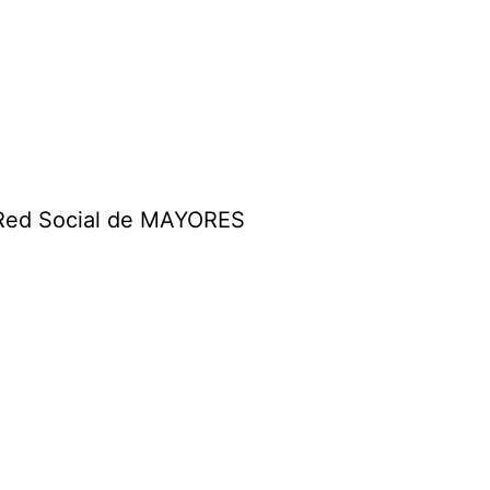
Red Social de MAYORES