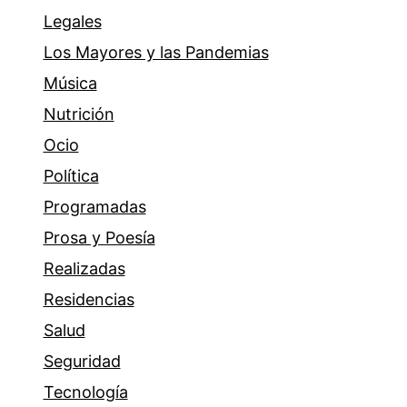
Legales
Los Mayores y las Pandemias
Música
Nutrición
Ocio
Política
Programadas
Prosa y Poesía
Realizadas
Residencias
Salud
Seguridad
Tecnología