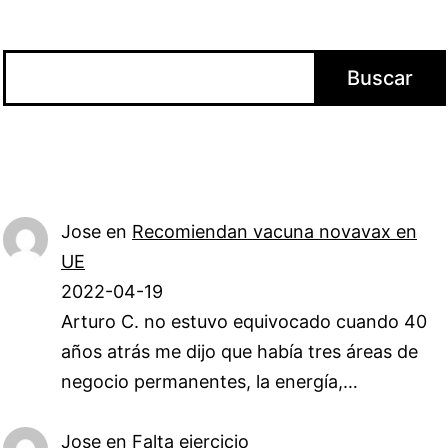
Buscar
Buscar
Jose
en
Recomiendan vacuna novavax en
UE
2022-04-19
Arturo C. no estuvo equivocado cuando 40
años atrás me dijo que había tres áreas de
negocio permanentes, la energía,…
Jose
en
Falta ejercicio