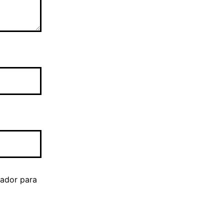
gador para