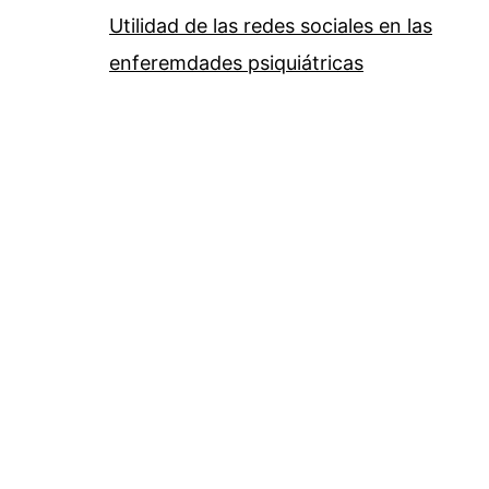
Utilidad de las redes sociales en las
enferemdades psiquiátricas