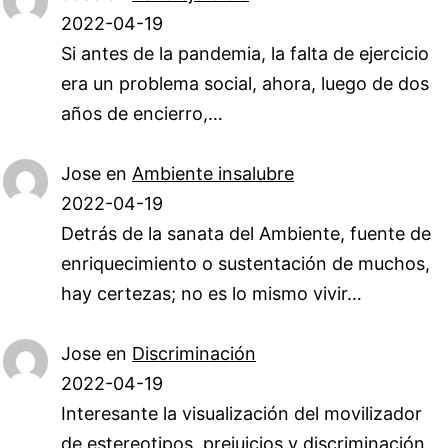
2022-04-19
Si antes de la pandemia, la falta de ejercicio
era un problema social, ahora, luego de dos
años de encierro,…
Jose
en
Ambiente insalubre
2022-04-19
Detrás de la sanata del Ambiente, fuente de
enriquecimiento o sustentación de muchos,
hay certezas; no es lo mismo vivir…
Jose
en
Discriminación
2022-04-19
Interesante la visualización del movilizador
de estereotipos, prejuicios y discriminación.