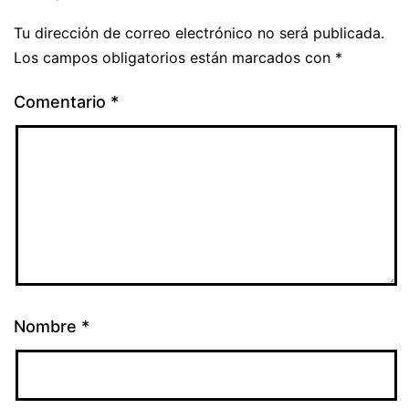
Tu dirección de correo electrónico no será publicada.
Los campos obligatorios están marcados con
*
Comentario
*
Nombre
*