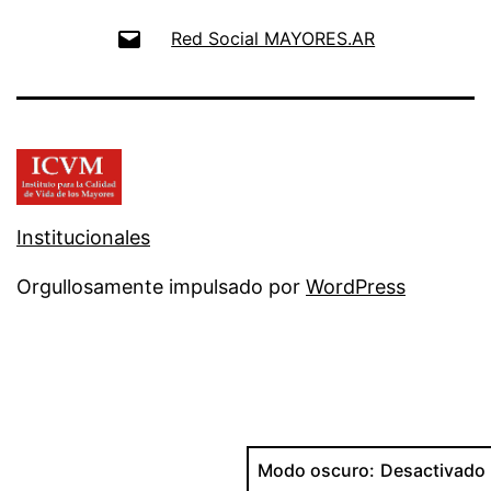
Email
Red Social MAYORES.AR
Institucionales
Orgullosamente impulsado por
WordPress
Modo oscuro: