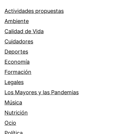
Actividades propuestas
Ambiente
Calidad de Vida
Cuidadores
Deportes
Economía
Formación
Legales
Los Mayores y las Pandemias
Música
Nutrición
Ocio
Política