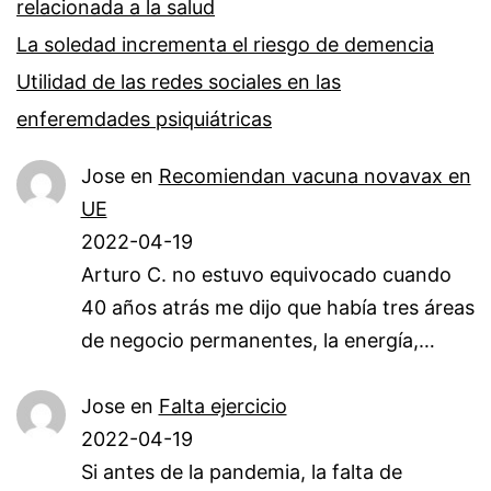
relacionada a la salud
La soledad incrementa el riesgo de demencia
Utilidad de las redes sociales en las
enferemdades psiquiátricas
Jose
en
Recomiendan vacuna novavax en
UE
2022-04-19
Arturo C. no estuvo equivocado cuando
40 años atrás me dijo que había tres áreas
de negocio permanentes, la energía,…
Jose
en
Falta ejercicio
2022-04-19
Si antes de la pandemia, la falta de