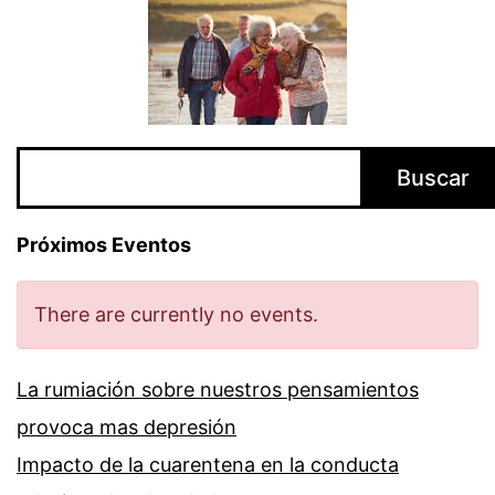
Buscar
Buscar
Próximos Eventos
There are currently no events.
La rumiación sobre nuestros pensamientos
provoca mas depresión
Impacto de la cuarentena en la conducta