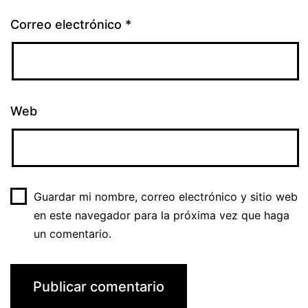
Correo electrónico
*
Web
Guardar mi nombre, correo electrónico y sitio web
en este navegador para la próxima vez que haga
un comentario.