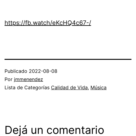
https://fb.watch/eKcHQ4c67-/
Publicado
2022-08-08
Por
jmmenendez
Lista de Categorías
Calidad de Vida
,
Música
Dejá un comentario