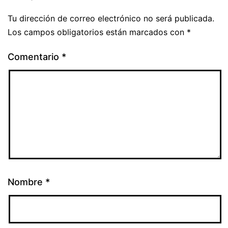
Tu dirección de correo electrónico no será publicada.
Los campos obligatorios están marcados con
*
Comentario
*
Nombre
*