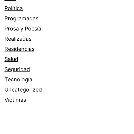
Política
Programadas
Prosa y Poesía
Realizadas
Residencias
Salud
Seguridad
Tecnología
Uncategorized
Víctimas