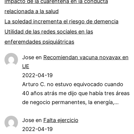
Impacto de la cuarentena en la conducta
relacionada a la salud
La soledad incrementa el riesgo de demencia
Utilidad de las redes sociales en las
enferemdades psiquiátricas
Jose
en
Recomiendan vacuna novavax en
UE
2022-04-19
Arturo C. no estuvo equivocado cuando
40 años atrás me dijo que había tres áreas
de negocio permanentes, la energía,…
Jose
en
Falta ejercicio
2022-04-19