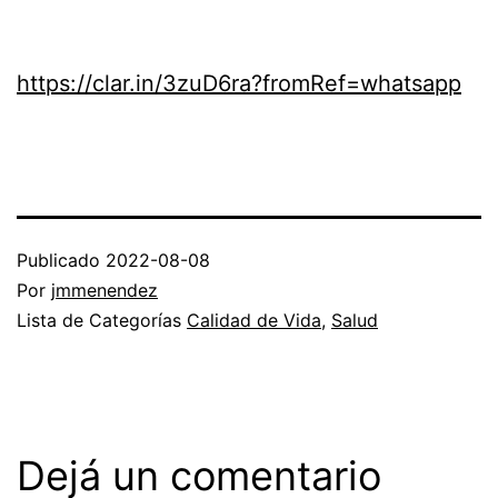
https://clar.in/3zuD6ra?fromRef=whatsapp
Publicado
2022-08-08
Por
jmmenendez
Lista de Categorías
Calidad de Vida
,
Salud
Dejá un comentario