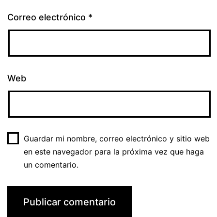
Correo electrónico
*
Web
Guardar mi nombre, correo electrónico y sitio web
en este navegador para la próxima vez que haga
un comentario.