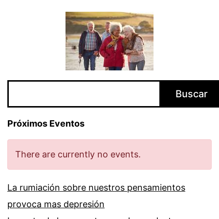
Buscar
Buscar
Próximos Eventos
There are currently no events.
La rumiación sobre nuestros pensamientos
provoca mas depresión