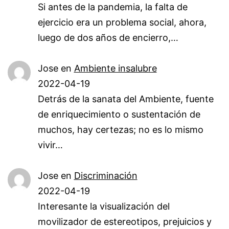
Si antes de la pandemia, la falta de
ejercicio era un problema social, ahora,
luego de dos años de encierro,…
Jose
en
Ambiente insalubre
2022-04-19
Detrás de la sanata del Ambiente, fuente
de enriquecimiento o sustentación de
muchos, hay certezas; no es lo mismo
vivir…
Jose
en
Discriminación
2022-04-19
Interesante la visualización del
movilizador de estereotipos, prejuicios y