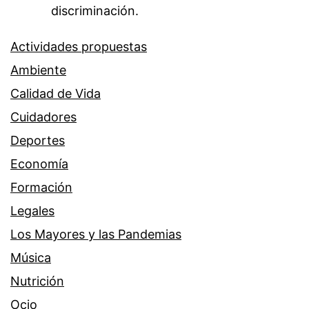
discriminación.
Actividades propuestas
Ambiente
Calidad de Vida
Cuidadores
Deportes
Economía
Formación
Legales
Los Mayores y las Pandemias
Música
Nutrición
Ocio