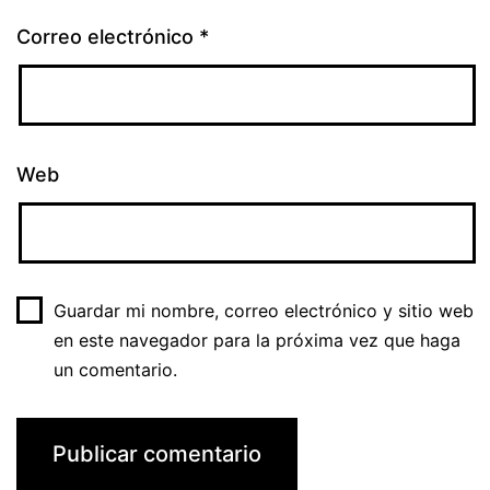
Correo electrónico
*
Web
Guardar mi nombre, correo electrónico y sitio web
en este navegador para la próxima vez que haga
un comentario.