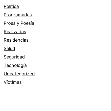
Política
Programadas
Prosa y Poesía
Realizadas
Residencias
Salud
Seguridad
Tecnología
Uncategorized
Víctimas