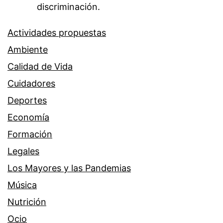
discriminación.
Actividades propuestas
Ambiente
Calidad de Vida
Cuidadores
Deportes
Economía
Formación
Legales
Los Mayores y las Pandemias
Música
Nutrición
Ocio