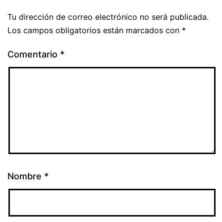
Tu dirección de correo electrónico no será publicada.
Los campos obligatorios están marcados con
*
Comentario
*
Nombre
*