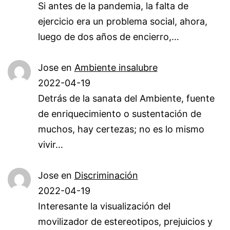
Si antes de la pandemia, la falta de
ejercicio era un problema social, ahora,
luego de dos años de encierro,…
Jose
en
Ambiente insalubre
2022-04-19
Detrás de la sanata del Ambiente, fuente
de enriquecimiento o sustentación de
muchos, hay certezas; no es lo mismo
vivir…
Jose
en
Discriminación
2022-04-19
Interesante la visualización del
movilizador de estereotipos, prejuicios y