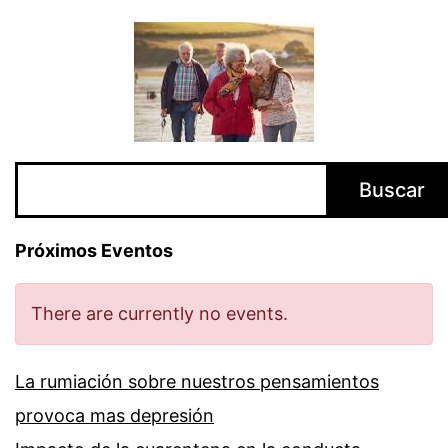
Buscar
Buscar
Próximos Eventos
There are currently no events.
La rumiación sobre nuestros pensamientos
provoca mas depresión