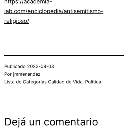
https://academia-
lab.com/enciclopedia/antisemitismo-
religioso/
Publicado
2022-08-03
Por
jmmenendez
Lista de Categorías
Calidad de Vida
,
Política
Dejá un comentario