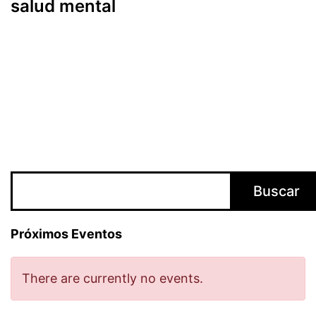
salud mental
Buscar
Buscar
Próximos Eventos
There are currently no events.