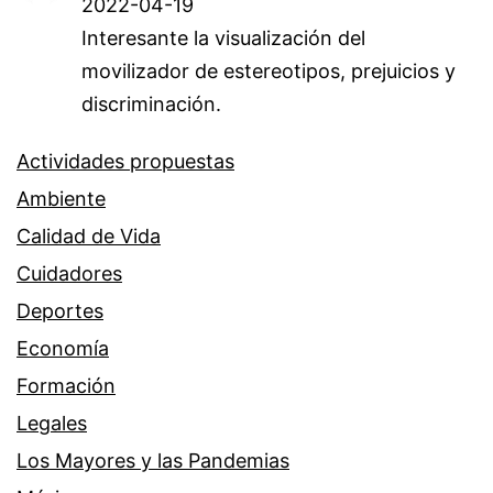
2022-04-19
Interesante la visualización del
movilizador de estereotipos, prejuicios y
discriminación.
Actividades propuestas
Ambiente
Calidad de Vida
Cuidadores
Deportes
Economía
Formación
Legales
Los Mayores y las Pandemias