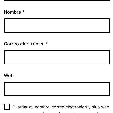
Nombre
*
Correo electrónico
*
Web
Guardar mi nombre, correo electrónico y sitio web