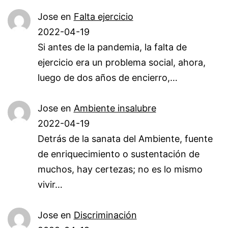
Jose
en
Falta ejercicio
2022-04-19
Si antes de la pandemia, la falta de
ejercicio era un problema social, ahora,
luego de dos años de encierro,…
Jose
en
Ambiente insalubre
2022-04-19
Detrás de la sanata del Ambiente, fuente
de enriquecimiento o sustentación de
muchos, hay certezas; no es lo mismo
vivir…
Jose
en
Discriminación