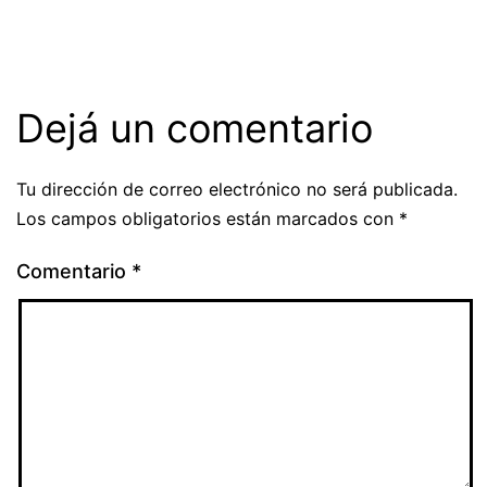
Dejá un comentario
Tu dirección de correo electrónico no será publicada.
Los campos obligatorios están marcados con
*
Comentario
*