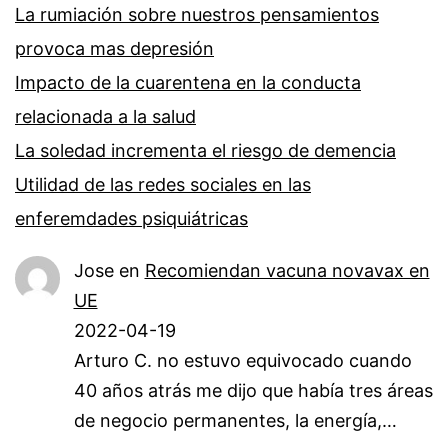
La rumiación sobre nuestros pensamientos
provoca mas depresión
Impacto de la cuarentena en la conducta
relacionada a la salud
La soledad incrementa el riesgo de demencia
Utilidad de las redes sociales en las
enferemdades psiquiátricas
Jose
en
Recomiendan vacuna novavax en
UE
2022-04-19
Arturo C. no estuvo equivocado cuando
40 años atrás me dijo que había tres áreas
de negocio permanentes, la energía,…