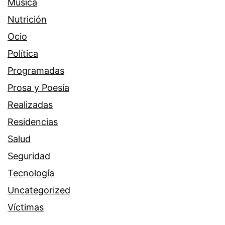
Música
Nutrición
Ocio
Política
Programadas
Prosa y Poesía
Realizadas
Residencias
Salud
Seguridad
Tecnología
Uncategorized
Víctimas