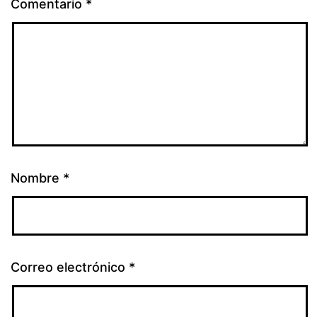
Comentario
*
Nombre
*
Correo electrónico
*