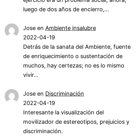
luego de dos años de encierro,…
Jose
en
Ambiente insalubre
2022-04-19
Detrás de la sanata del Ambiente, fuente
de enriquecimiento o sustentación de
muchos, hay certezas; no es lo mismo
vivir…
Jose
en
Discriminación
2022-04-19
Interesante la visualización del
movilizador de estereotipos, prejuicios y
discriminación.