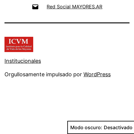
Email
Red Social MAYORES.AR
Institucionales
Orgullosamente impulsado por
WordPress
Modo oscuro: