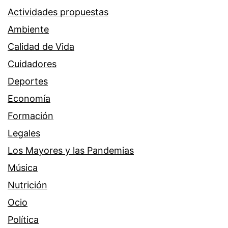
Actividades propuestas
Ambiente
Calidad de Vida
Cuidadores
Deportes
Economía
Formación
Legales
Los Mayores y las Pandemias
Música
Nutrición
Ocio
Política