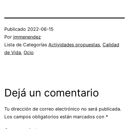
Publicado
2022-06-15
Por
jmmenendez
Lista de Categorías
Actividades propuestas
,
Calidad
de Vida
,
Ocio
Dejá un comentario
Tu dirección de correo electrónico no será publicada.
Los campos obligatorios están marcados con
*