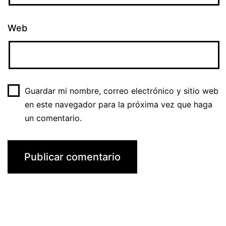
Web
Guardar mi nombre, correo electrónico y sitio web
en este navegador para la próxima vez que haga
un comentario.