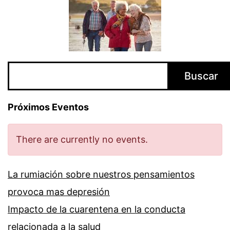
Buscar
Buscar
Próximos Eventos
There are currently no events.
La rumiación sobre nuestros pensamientos
provoca mas depresión
Impacto de la cuarentena en la conducta
relacionada a la salud