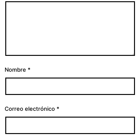
Nombre
*
Correo electrónico
*