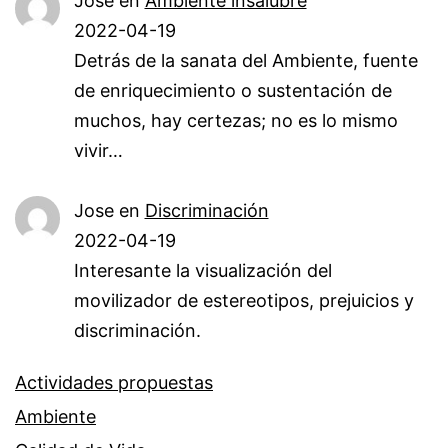
Jose
en
Ambiente insalubre
2022-04-19
Detrás de la sanata del Ambiente, fuente
de enriquecimiento o sustentación de
muchos, hay certezas; no es lo mismo
vivir…
Jose
en
Discriminación
2022-04-19
Interesante la visualización del
movilizador de estereotipos, prejuicios y
discriminación.
Actividades propuestas
Ambiente