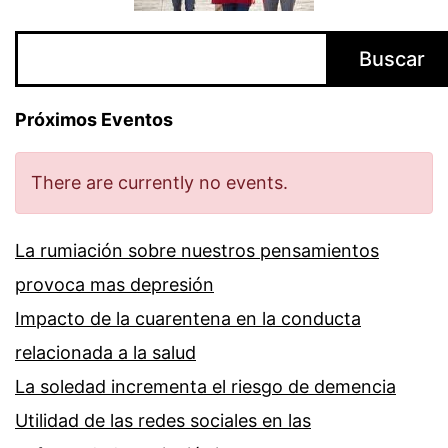
Buscar
Buscar
Próximos Eventos
There are currently no events.
La rumiación sobre nuestros pensamientos
provoca mas depresión
Impacto de la cuarentena en la conducta
relacionada a la salud
La soledad incrementa el riesgo de demencia
Utilidad de las redes sociales en las