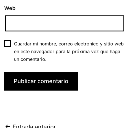
Web
Guardar mi nombre, correo electrónico y sitio web
en este navegador para la próxima vez que haga
un comentario.
Entrada anterior