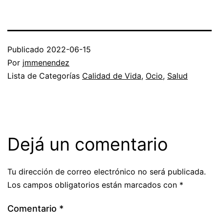
Publicado
2022-06-15
Por
jmmenendez
Lista de Categorías
Calidad de Vida
,
Ocio
,
Salud
Dejá un comentario
Tu dirección de correo electrónico no será publicada.
Los campos obligatorios están marcados con
*
Comentario
*