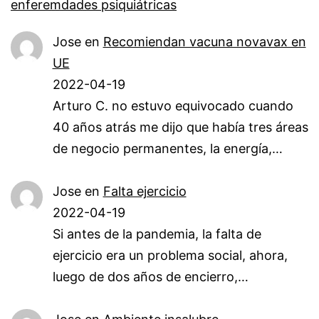
enferemdades psiquiátricas
Jose
en
Recomiendan vacuna novavax en
UE
2022-04-19
Arturo C. no estuvo equivocado cuando
40 años atrás me dijo que había tres áreas
de negocio permanentes, la energía,…
Jose
en
Falta ejercicio
2022-04-19
Si antes de la pandemia, la falta de
ejercicio era un problema social, ahora,
luego de dos años de encierro,…