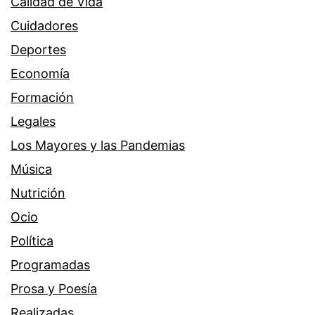
Calidad de Vida
Cuidadores
Deportes
Economía
Formación
Legales
Los Mayores y las Pandemias
Música
Nutrición
Ocio
Política
Programadas
Prosa y Poesía
Realizadas