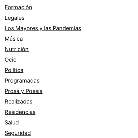
Formación
Legales
Los Mayores y las Pandemias
Música
Nutrición
Ocio
Política
Programadas
Prosa y Poesía
Realizadas
Residencias
Salud
Seguridad