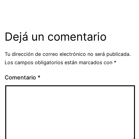
Dejá un comentario
Tu dirección de correo electrónico no será publicada.
Los campos obligatorios están marcados con
*
Comentario
*