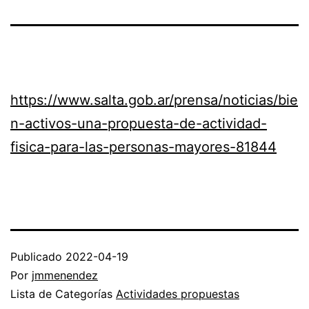
https://www.salta.gob.ar/prensa/noticias/bie
n-activos-una-propuesta-de-actividad-
fisica-para-las-personas-mayores-81844
Publicado
2022-04-19
Por
jmmenendez
Lista de Categorías
Actividades propuestas