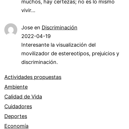
muchos, hay certezas; no es lo mismo
vivir…
Jose
en
Discriminación
2022-04-19
Interesante la visualización del
movilizador de estereotipos, prejuicios y
discriminación.
Actividades propuestas
Ambiente
Calidad de Vida
Cuidadores
Deportes
Economía