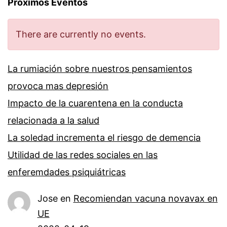
Próximos Eventos
There are currently no events.
La rumiación sobre nuestros pensamientos
provoca mas depresión
Impacto de la cuarentena en la conducta
relacionada a la salud
La soledad incrementa el riesgo de demencia
Utilidad de las redes sociales en las
enferemdades psiquiátricas
Jose
en
Recomiendan vacuna novavax en
UE