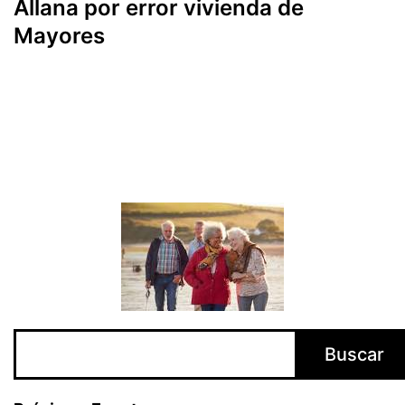
Allana por error vivienda de
Mayores
Buscar
Buscar