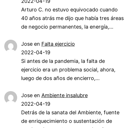
2022-04-19
Arturo C. no estuvo equivocado cuando
40 años atrás me dijo que había tres áreas
de negocio permanentes, la energía,…
Jose
en
Falta ejercicio
2022-04-19
Si antes de la pandemia, la falta de
ejercicio era un problema social, ahora,
luego de dos años de encierro,…
Jose
en
Ambiente insalubre
2022-04-19
Detrás de la sanata del Ambiente, fuente
de enriquecimiento o sustentación de