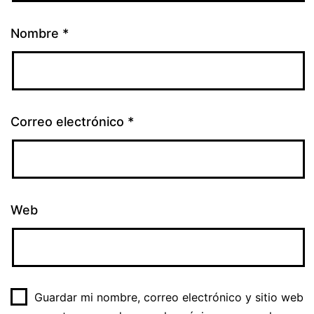
Nombre
*
Correo electrónico
*
Web
Guardar mi nombre, correo electrónico y sitio web