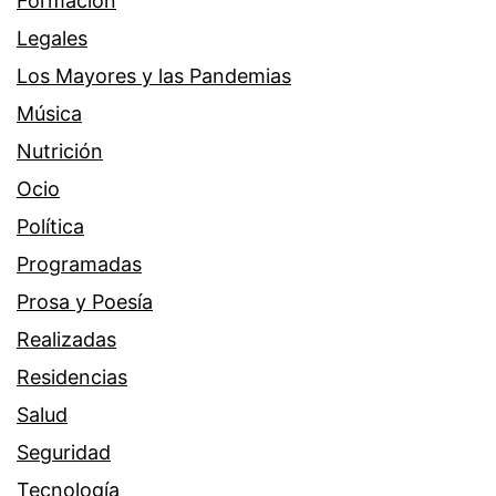
Formación
Legales
Los Mayores y las Pandemias
Música
Nutrición
Ocio
Política
Programadas
Prosa y Poesía
Realizadas
Residencias
Salud
Seguridad
Tecnología