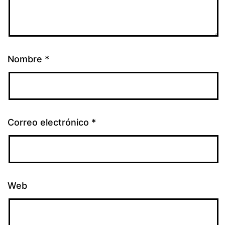
Nombre
*
Correo electrónico
*
Web