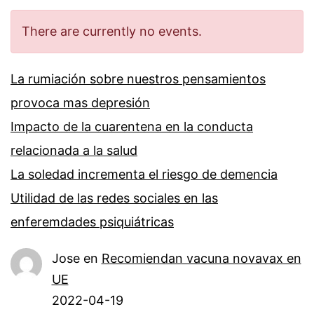
There are currently no events.
La rumiación sobre nuestros pensamientos
provoca mas depresión
Impacto de la cuarentena en la conducta
relacionada a la salud
La soledad incrementa el riesgo de demencia
Utilidad de las redes sociales en las
enferemdades psiquiátricas
Jose
en
Recomiendan vacuna novavax en
UE
2022-04-19