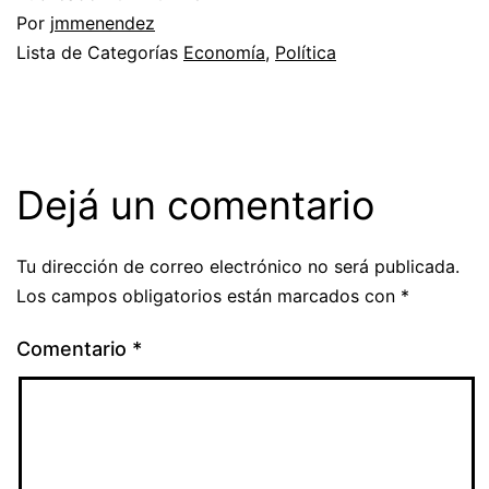
Por
jmmenendez
Lista de Categorías
Economía
,
Política
Dejá un comentario
Tu dirección de correo electrónico no será publicada.
Los campos obligatorios están marcados con
*
Comentario
*