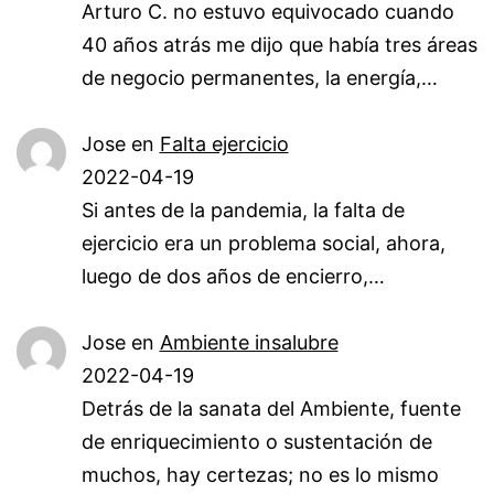
Arturo C. no estuvo equivocado cuando
40 años atrás me dijo que había tres áreas
de negocio permanentes, la energía,…
Jose
en
Falta ejercicio
2022-04-19
Si antes de la pandemia, la falta de
ejercicio era un problema social, ahora,
luego de dos años de encierro,…
Jose
en
Ambiente insalubre
2022-04-19
Detrás de la sanata del Ambiente, fuente
de enriquecimiento o sustentación de
muchos, hay certezas; no es lo mismo