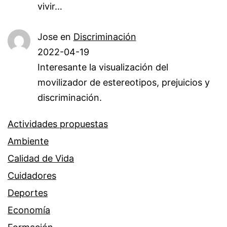
vivir…
Jose
en
Discriminación
2022-04-19
Interesante la visualización del
movilizador de estereotipos, prejuicios y
discriminación.
Actividades propuestas
Ambiente
Calidad de Vida
Cuidadores
Deportes
Economía