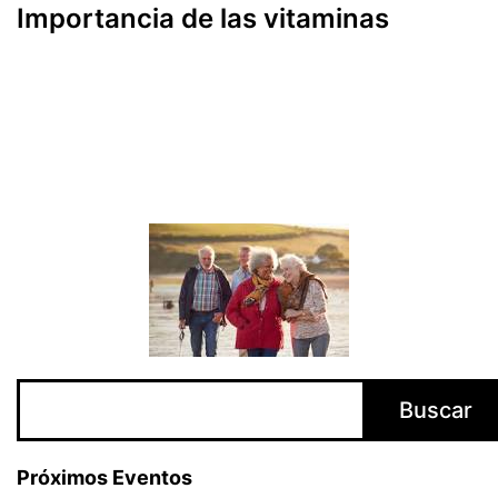
Importancia de las vitaminas
Buscar
Buscar
Próximos Eventos